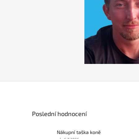
Poslední hodnocení
Nákupní taška koně