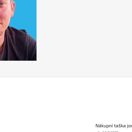
Nákupní taška jor