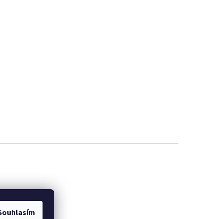
Souhlasím