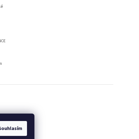
Souhlasím