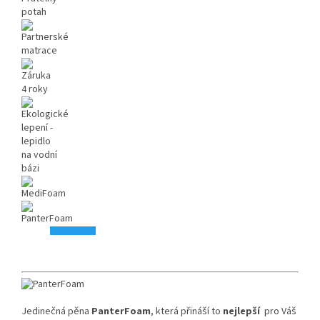
Jedinečná pěna
PanterFoam
, která přináší to
nejlepší
pro Váš