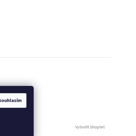
Souhlasím
Vytvořil Shoptet