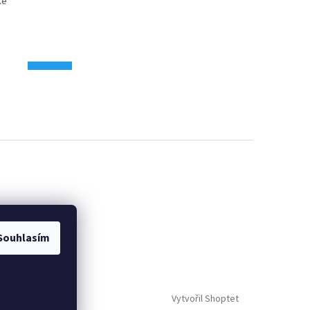
Souhlasím
Vytvořil Shoptet