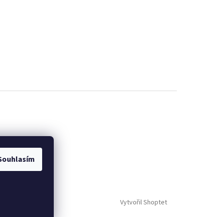
Souhlasím
Vytvořil Shoptet